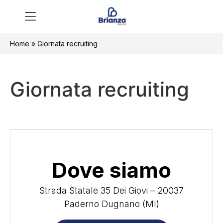
Home
»
Giornata recruiting
Giornata recruiting
Dove siamo
Strada Statale 35 Dei Giovi – 20037
Paderno Dugnano (MI)