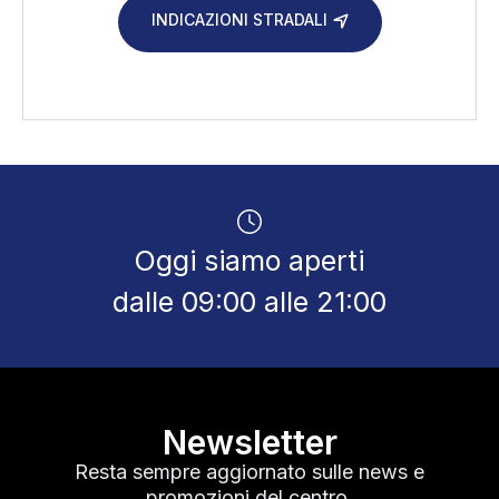
INDICAZIONI STRADALI
Oggi siamo aperti
dalle 09:00 alle 21:00
Newsletter
Resta sempre aggiornato sulle news e
promozioni del centro.