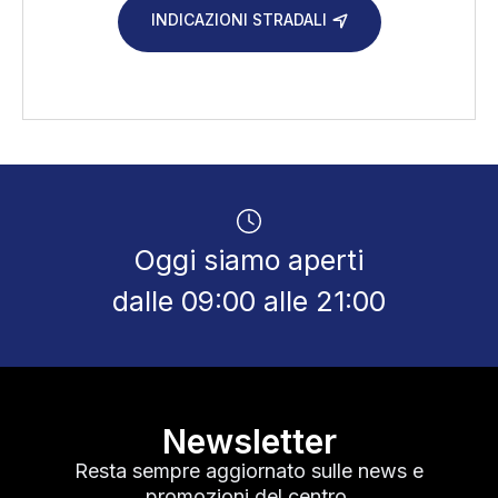
INDICAZIONI STRADALI
Oggi siamo aperti
dalle 09:00 alle 21:00
Newsletter
Resta sempre aggiornato sulle news e
promozioni del centro.