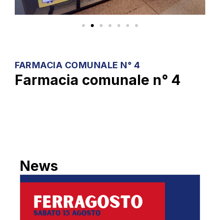
FARMACIA COMUNALE N° 4
Farmacia comunale n° 4
News