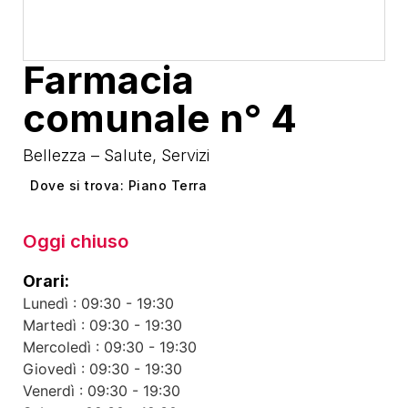
Farmacia
comunale n° 4
Bellezza – Salute
,
Servizi
Dove si trova: Piano Terra
Oggi chiuso
Orari:
Lunedì : 09:30 - 19:30
Martedì : 09:30 - 19:30
Mercoledì : 09:30 - 19:30
Giovedì : 09:30 - 19:30
Venerdì : 09:30 - 19:30