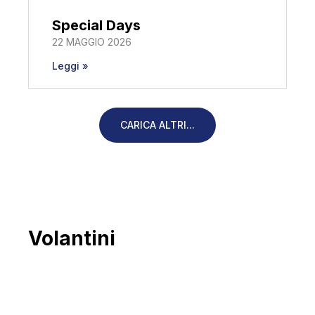
Special Days
22 MAGGIO 2026
Leggi »
CARICA ALTRI...
Volantini