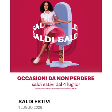
SALDI ESTIVI
1 LUGLIO 2026