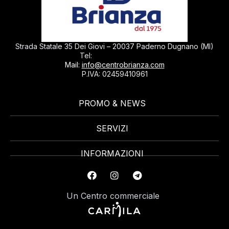
Strada Statale 35 Dei Giovi – 20037 Paderno Dugnano (MI)
0299040430
Tel:
Mail:
info@centrobrianza.com
P.IVA: 02459410961
PROMO & NEWS
SERVIZI
INFORMAZIONI
Un Centro commerciale