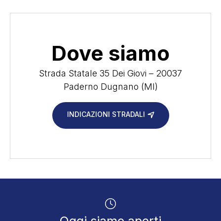
Dove siamo
Strada Statale 35 Dei Giovi – 20037
Paderno Dugnano (MI)
INDICAZIONI STRADALI
Oggi siamo aperti