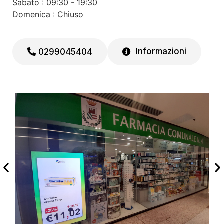
Sabato : 09:30 - 19:30
Domenica : Chiuso
Informazioni
0299045404