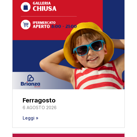
Ferragosto
6 AGOSTO 2026
Leggi »