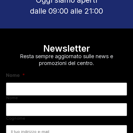
dalle 09:00 alle 21:00
Newsletter
Resta sempre aggiornato sulle news e
promozioni del centro.
Nome
*
Nome
Cognome
Email
*