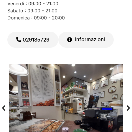
Venerdì : 09:00 - 21:00
Sabato : 09:00 - 21:00
Domenica : 09:00 - 20:00
Informazioni
029185729