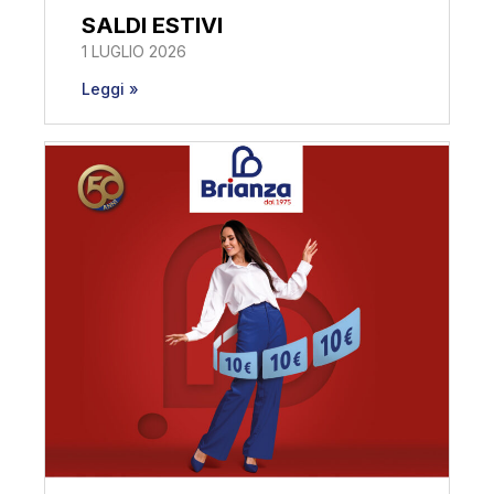
SALDI ESTIVI
1 LUGLIO 2026
Leggi »