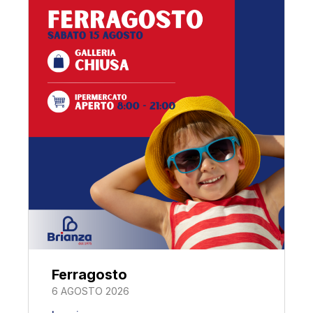
Ferragosto
6 AGOSTO 2026