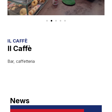
IL CAFFÈ
Il Caffè
Bar, caffetteria
News