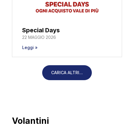
Special Days
22 MAGGIO 2026
Leggi »
CARICA ALTRI...
Volantini