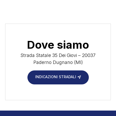
Dove siamo
Strada Statale 35 Dei Giovi – 20037
Paderno Dugnano (MI)
INDICAZIONI STRADALI