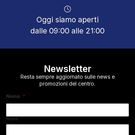
Oggi siamo aperti
dalle 09:00 alle 21:00
Newsletter
Resta sempre aggiornato sulle news e
promozioni del centro.
Nome
*
Nome