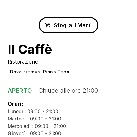
Sfoglia il Menù
Il Caffè
Ristorazione
Dove si trova: Piano Terra
APERTO
- Chiude alle ore 21:00
Orari:
Lunedì : 09:00 - 21:00
Martedì : 09:00 - 21:00
Mercoledì : 09:00 - 21:00
Giovedì : 09:00 - 21:00