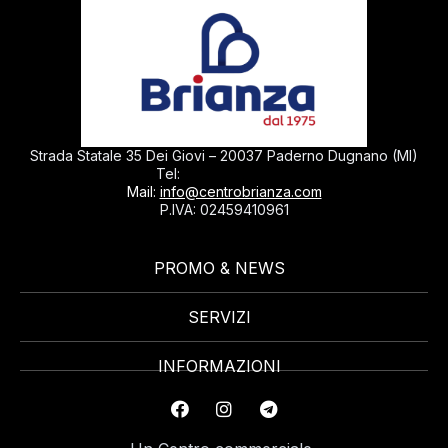
Strada Statale 35 Dei Giovi – 20037 Paderno Dugnano (MI)
0299040430
Tel:
Mail:
info@centrobrianza.com
P.IVA: 02459410961
PROMO & NEWS
SERVIZI
INFORMAZIONI