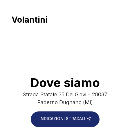
Volantini
Dove siamo
Strada Statale 35 Dei Giovi – 20037
Paderno Dugnano (MI)
INDICAZIONI STRADALI