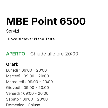
MBE Point 6500
Servizi
Dove si trova: Piano Terra
APERTO
- Chiude alle ore 20:00
Orari:
Lunedì : 09:00 - 20:00
Martedì : 09:00 - 20:00
Mercoledì : 09:00 - 20:00
Giovedì : 09:00 - 20:00
Venerdì : 09:00 - 20:00
Sabato : 09:00 - 20:00
Domenica : Chiuso