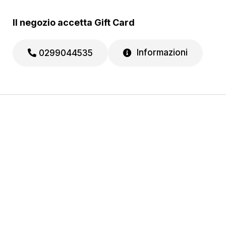
Il negozio accetta Gift Card
Informazioni
0299044535