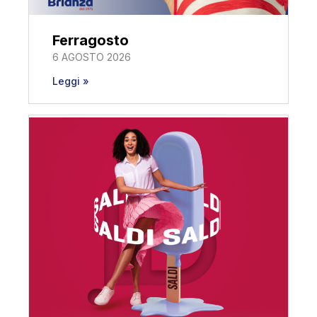
Ferragosto
6 AGOSTO 2026
Leggi »