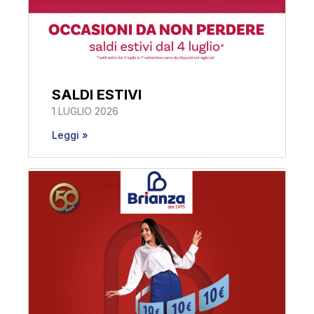
SALDI ESTIVI
1 LUGLIO 2026
Leggi »