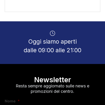
Oggi siamo aperti
dalle 09:00 alle 21:00
Newsletter
Resta sempre aggiornato sulle news e
promozioni del centro.
Nome
*