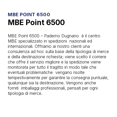
MBE POINT 6500
MBE Point 6500
MBE Point 6500 – Paderno Dugnano è il centro
MBE specializzato in spedizioni nazionali ed
internazionali. Offriamo ai nostro clienti una
consulenza ad hoc sulla base della tipologia di merce
e della destinazione richiesta; viene scelto il corriere
che offre il servizio migliore e la spedizione viene
monitorata per tutto il tragitto in modo tale che
eventuali problematiche vengano risolte
tempestivamente per garantire la consegna puntuale,
qualunque sia la destinazione. Vengono anche
forniti imballaggi professionali, pensati per ogni
tipologia di merce.