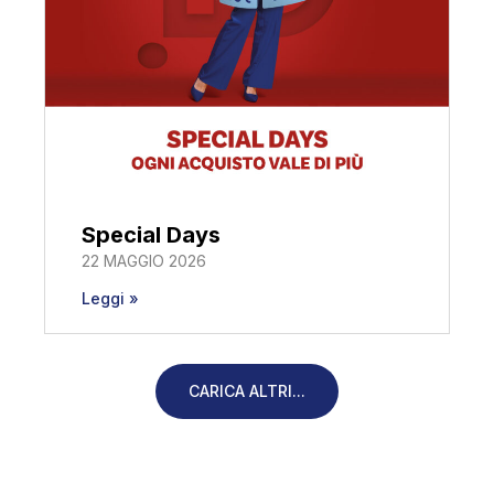
Special Days
22 MAGGIO 2026
Leggi »
CARICA ALTRI...