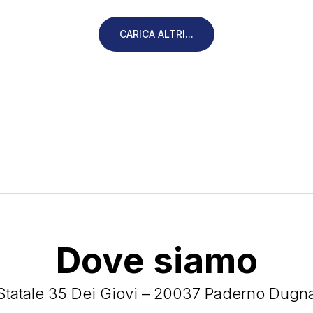
CARICA ALTRI...
Dove siamo
Statale 35 Dei Giovi – 20037 Paderno Dugn