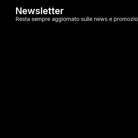
Newsletter
Resta sempre aggiornato sulle news e promozion