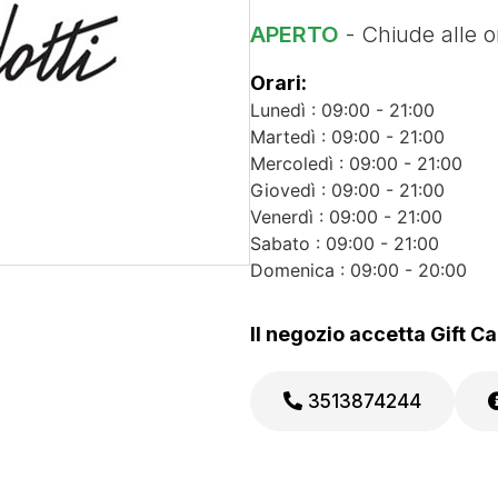
APERTO
- Chiude alle o
Orari:
Lunedì : 09:00 - 21:00
Martedì : 09:00 - 21:00
Mercoledì : 09:00 - 21:00
Giovedì : 09:00 - 21:00
Venerdì : 09:00 - 21:00
Sabato : 09:00 - 21:00
Domenica : 09:00 - 20:00
Il negozio accetta Gift C
3513874244