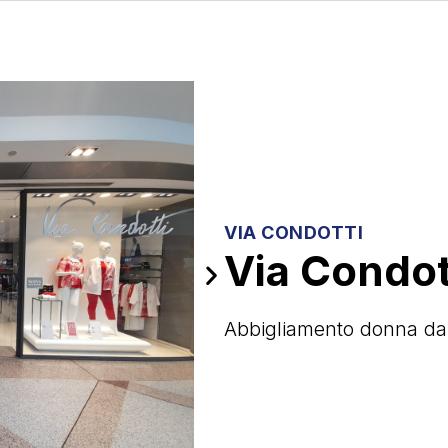
VIA CONDOTTI
Via Condot
Abbigliamento donna dall