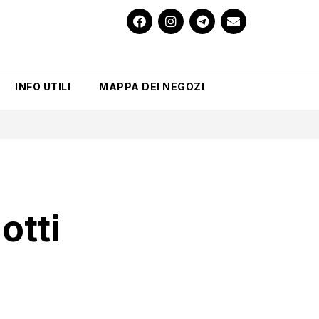
INFO UTILI
MAPPA DEI NEGOZI
otti