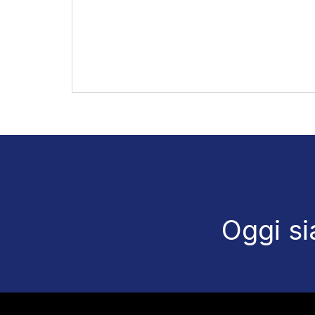
Oggi si