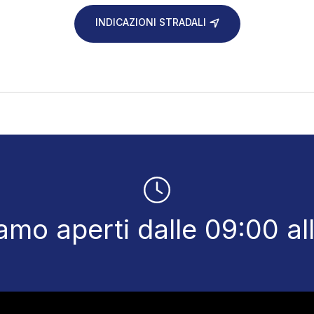
INDICAZIONI STRADALI
amo aperti dalle 09:00 al