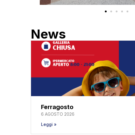
News
Ferragosto
6 AGOSTO 2026
Leggi »