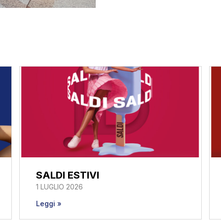
SALDI ESTIVI
1 LUGLIO 2026
Leggi »