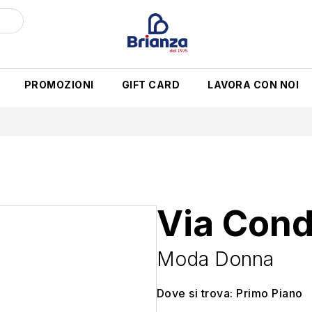
PROMOZIONI
GIFT CARD
LAVORA CON NOI
Via Cond
Moda Donna
Dove si trova: Primo Piano