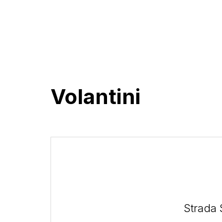
Volantini
Strada 