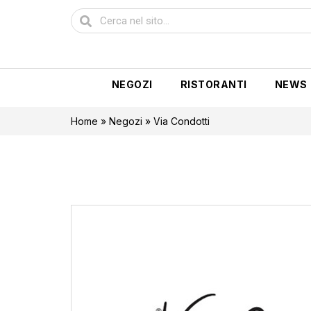
NEGOZI
RISTORANTI
NEWS
Home
»
Negozi
»
Via Condotti