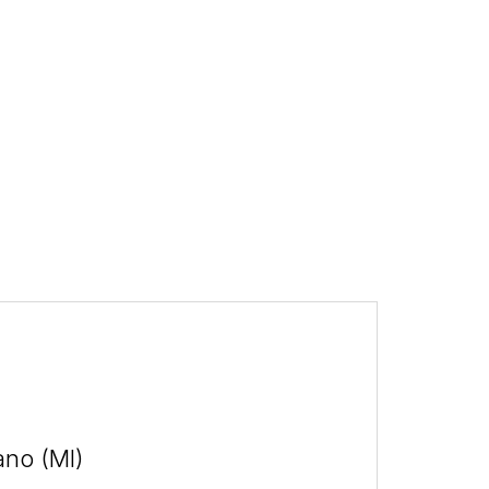
ano (MI)