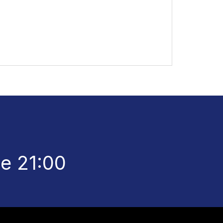
le 21:00