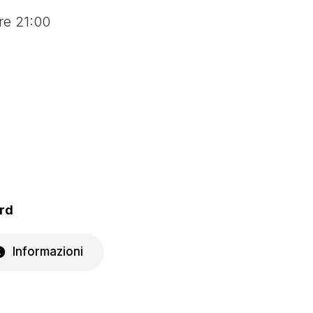
re 21:00
ard
Informazioni