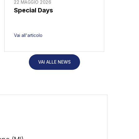
22 MAGGIO 2026
Special Days
Vai all'articolo
VAI ALLE NEWS