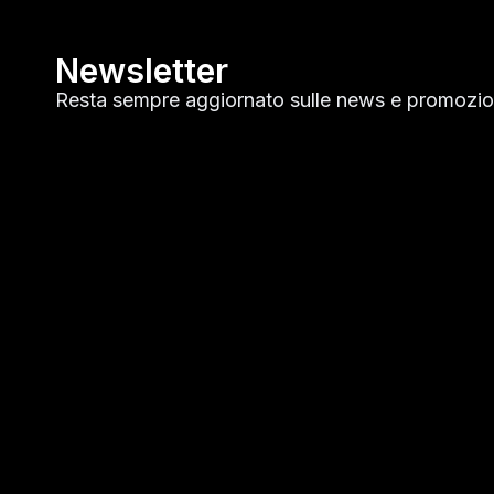
Newsletter
Resta sempre aggiornato sulle news e promozion