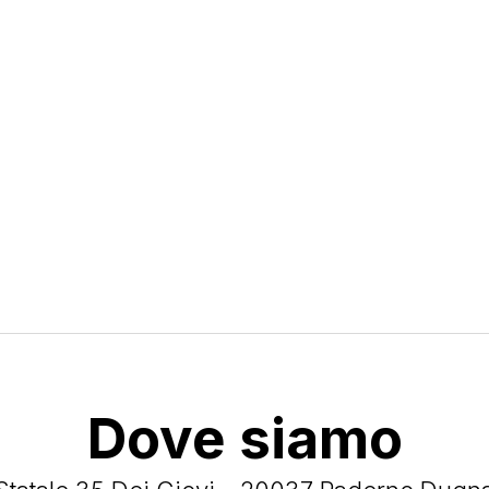
Dove siamo