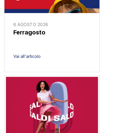
6 AGOSTO 2026
Ferragosto
Vai all'articolo