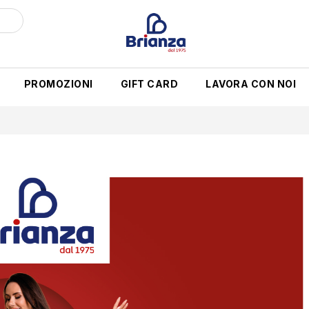
PROMOZIONI
GIFT CARD
LAVORA CON NOI