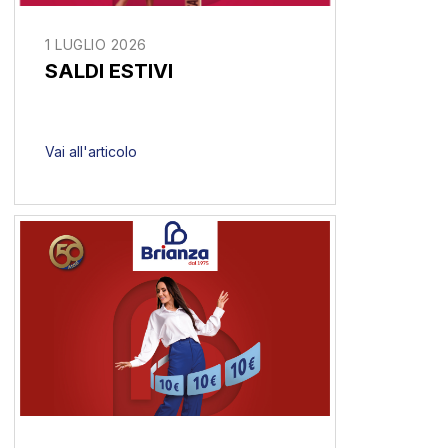
1 LUGLIO 2026
SALDI ESTIVI
Vai all'articolo