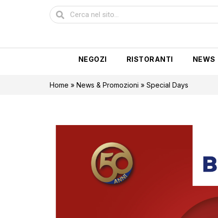
NEGOZI
RISTORANTI
NEWS
Home
»
News & Promozioni
»
Special Days