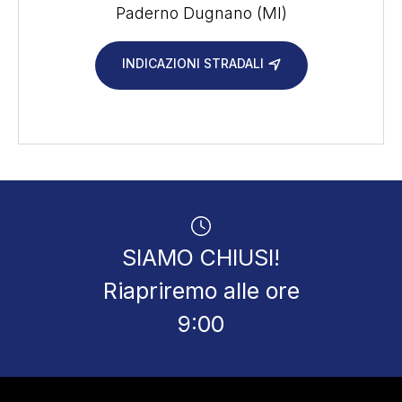
Paderno Dugnano (MI)
INDICAZIONI STRADALI
SIAMO CHIUSI!
Riapriremo alle ore
9:00