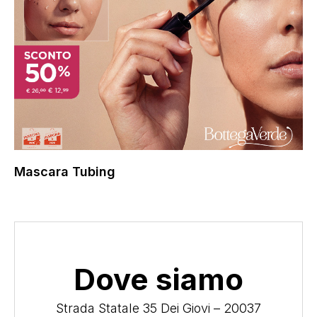
Mascara Tubing
Dove siamo
Strada Statale 35 Dei Giovi – 20037