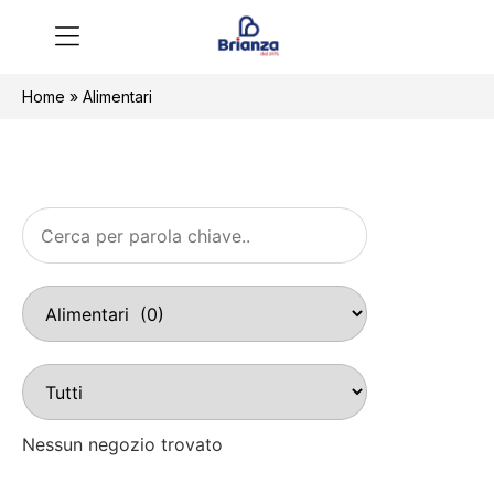
Home
»
Alimentari
Nessun negozio trovato