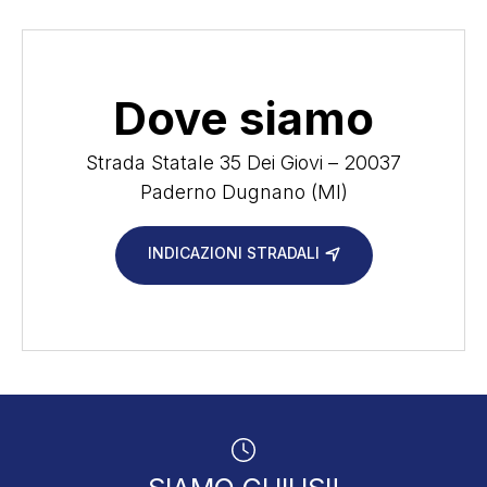
Dove siamo
Strada Statale 35 Dei Giovi – 20037
Paderno Dugnano (MI)
INDICAZIONI STRADALI