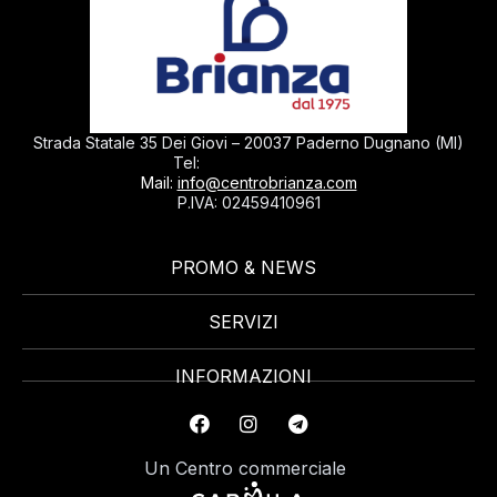
Strada Statale 35 Dei Giovi – 20037 Paderno Dugnano (MI)
0299040430
Tel:
Mail:
info@centrobrianza.com
P.IVA: 02459410961
PROMO & NEWS
SERVIZI
INFORMAZIONI
Un Centro commerciale