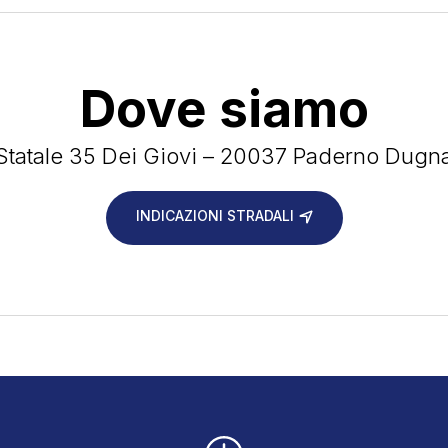
Dove siamo
Statale 35 Dei Giovi – 20037 Paderno Dugn
INDICAZIONI STRADALI