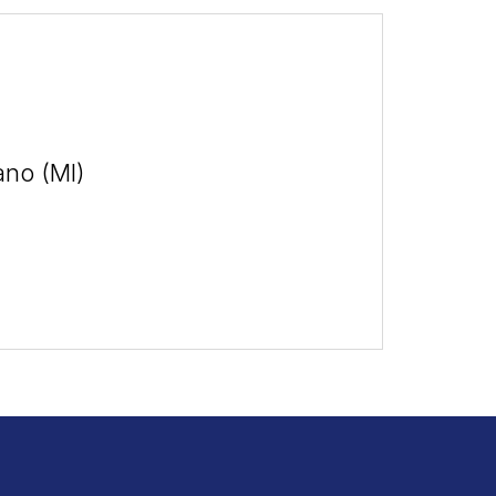
ano (MI)