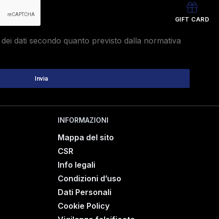
GIFT CARD
dei dati secondo quanto previsto dalla normativa
INFORMAZIONI
Mappa del sito
CSR
Info legali
Condizioni d’uso
Dati Personali
Cookie Policy