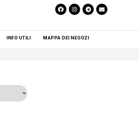
INFO UTILI
MAPPA DEI NEGOZI