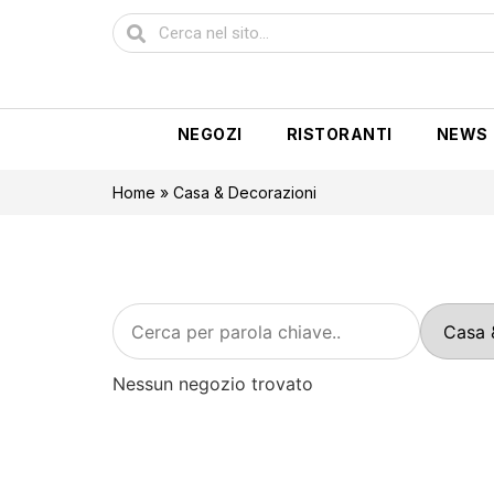
NEGOZI
RISTORANTI
NEWS
Home
»
Casa & Decorazioni
Nessun negozio trovato