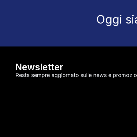
Oggi si
Newsletter
Resta sempre aggiornato sulle news e promozion