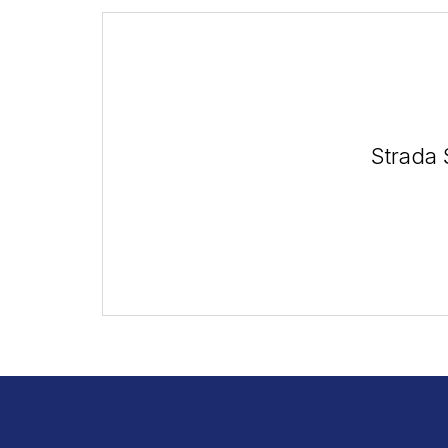
Strada 