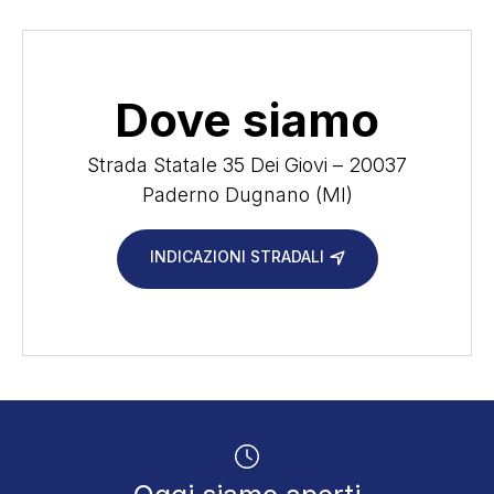
Dove siamo
Strada Statale 35 Dei Giovi – 20037
Paderno Dugnano (MI)
INDICAZIONI STRADALI