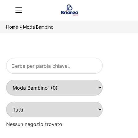
Home
»
Moda Bambino
Nessun negozio trovato