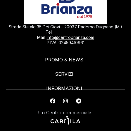
Strada Statale 35 Dei Giovi – 20037 Paderno Dugnano (MI)
0299040430
Tel:
Mail:
info@centrobrianza.com
P.IVA: 02459410961
PROMO & NEWS
SERVIZI
INFORMAZIONI
Un Centro commerciale