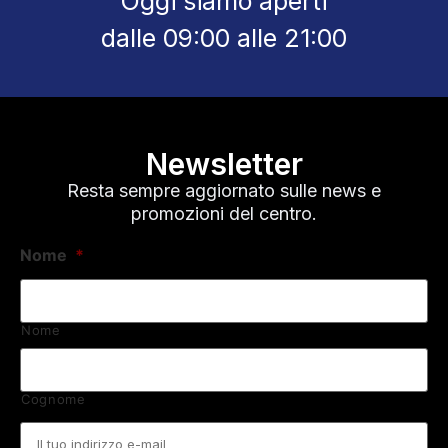
Oggi siamo aperti
dalle 09:00 alle 21:00
Newsletter
Resta sempre aggiornato sulle news e
promozioni del centro.
Nome
*
Nome
Cognome
Email
*