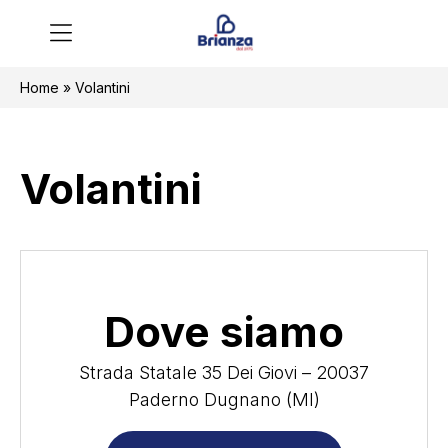
Home
»
Volantini
Volantini
Dove siamo
Strada Statale 35 Dei Giovi – 20037
Paderno Dugnano (MI)