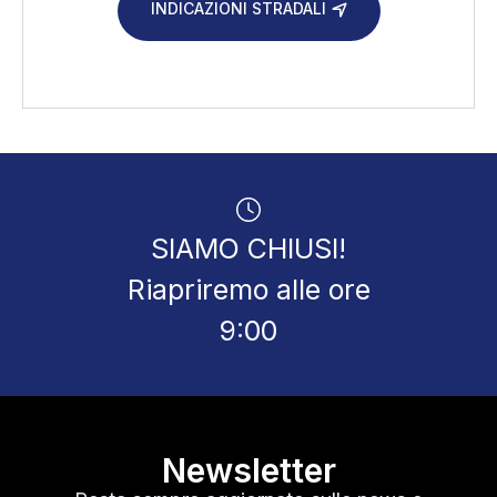
INDICAZIONI STRADALI
SIAMO CHIUSI!
Riapriremo alle ore
9:00
Newsletter