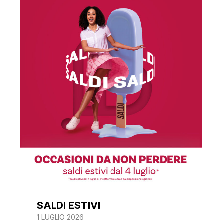
SALDI ESTIVI
1 LUGLIO 2026