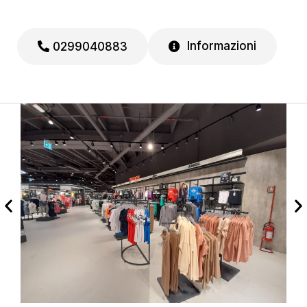
Informazioni
0299040883