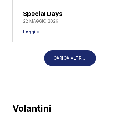
Special Days
22 MAGGIO 2026
Leggi »
CARICA ALTRI...
Volantini