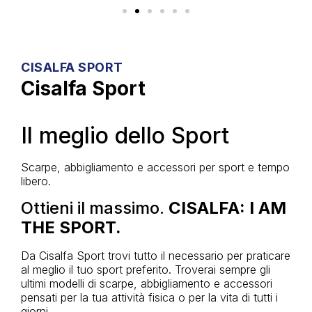
CISALFA SPORT
Cisalfa Sport
Il meglio dello Sport
Scarpe, abbigliamento e accessori per sport e tempo
libero.
Ottieni il massimo.
CISALFA: I AM
THE SPORT.
Da Cisalfa Sport trovi tutto il necessario per praticare
al meglio il tuo sport preferito. Troverai sempre gli
ultimi modelli di scarpe, abbigliamento e accessori
pensati per la tua attività fisica o per la vita di tutti i
giorni.