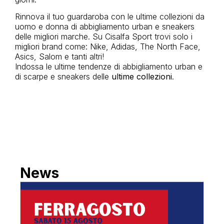
Rinnova il tuo guardaroba con le ultime collezioni da
uomo e donna di abbigliamento urban e sneakers
delle migliori marche. Su Cisalfa Sport trovi solo i
migliori brand come: Nike, Adidas, The North Face,
Asics, Salom e tanti altri!
Indossa le ultime tendenze di abbigliamento urban e
di scarpe e sneakers delle
ultime collezioni
.
News