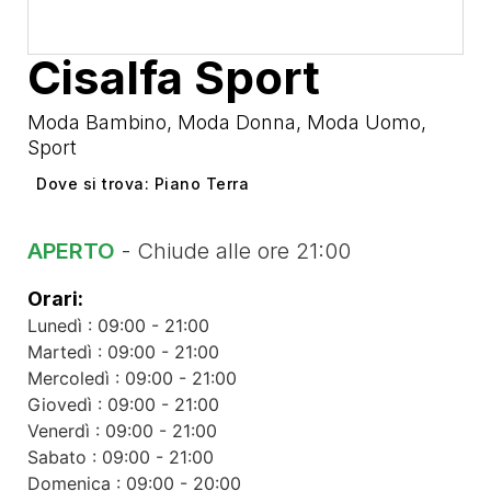
Cisalfa Sport
Moda Bambino
,
Moda Donna
,
Moda Uomo
,
Sport
Dove si trova: Piano Terra
APERTO
- Chiude alle ore 21:00
Orari:
Lunedì : 09:00 - 21:00
Martedì : 09:00 - 21:00
Mercoledì : 09:00 - 21:00
Giovedì : 09:00 - 21:00
Venerdì : 09:00 - 21:00
Sabato : 09:00 - 21:00
Domenica : 09:00 - 20:00