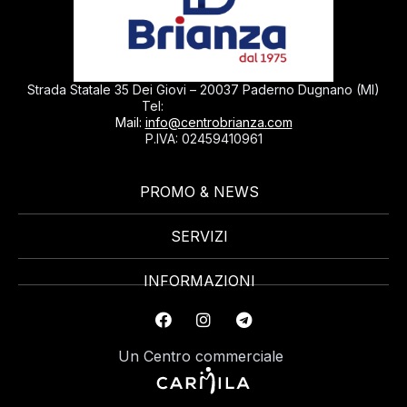
Strada Statale 35 Dei Giovi – 20037 Paderno Dugnano (MI)
0299040430
Tel:
Mail:
info@centrobrianza.com
P.IVA: 02459410961
PROMO & NEWS
SERVIZI
INFORMAZIONI
Un Centro commerciale