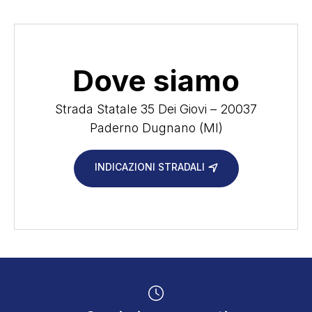
Dove siamo
Strada Statale 35 Dei Giovi – 20037
Paderno Dugnano (MI)
INDICAZIONI STRADALI