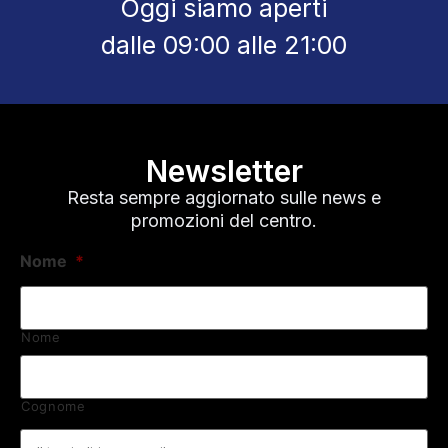
Oggi siamo aperti
dalle 09:00 alle 21:00
Newsletter
Resta sempre aggiornato sulle news e
promozioni del centro.
Nome
*
Nome
Cognome
Email
*