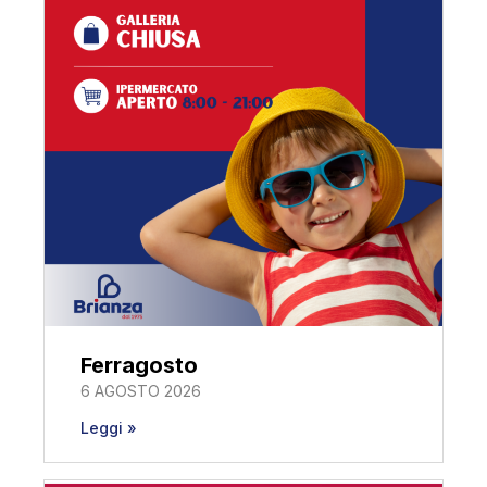
Ferragosto
6 AGOSTO 2026
Leggi »