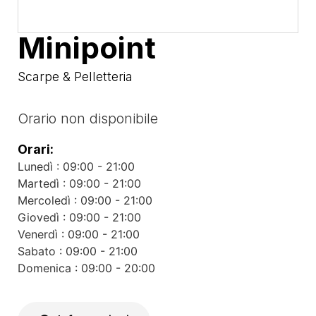
Minipoint
Scarpe & Pelletteria
Orario non disponibile
Orari:
Lunedì : 09:00 - 21:00
Martedì : 09:00 - 21:00
Mercoledì : 09:00 - 21:00
Giovedì : 09:00 - 21:00
Venerdì : 09:00 - 21:00
Sabato : 09:00 - 21:00
Domenica : 09:00 - 20:00