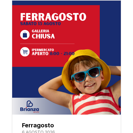
Ferragosto
6 AGOSTO 2026