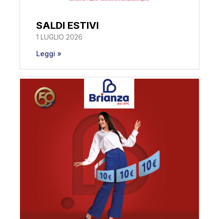
SALDI ESTIVI
1 LUGLIO 2026
Leggi »