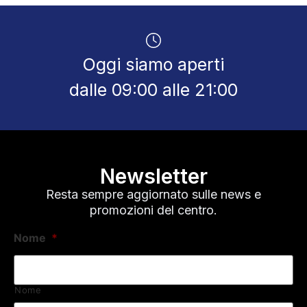
Oggi siamo aperti
dalle 09:00 alle 21:00
Newsletter
Resta sempre aggiornato sulle news e
promozioni del centro.
Nome
*
Nome