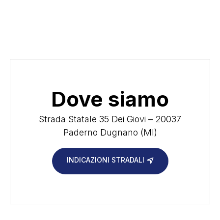
Dove siamo
Strada Statale 35 Dei Giovi – 20037
Paderno Dugnano (MI)
INDICAZIONI STRADALI