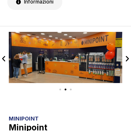
Informazioni
MINIPOINT
Minipoint