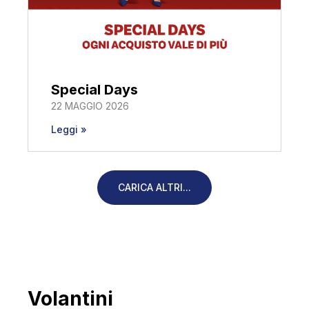
Special Days
22 MAGGIO 2026
Leggi »
CARICA ALTRI...
Volantini