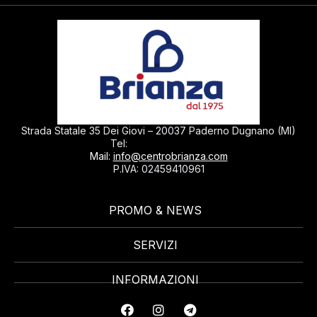
Strada Statale 35 Dei Giovi – 20037 Paderno Dugnano (MI)
0299040430
Tel:
Mail:
info@centrobrianza.com
P.IVA: 02459410961
PROMO & NEWS
SERVIZI
INFORMAZIONI