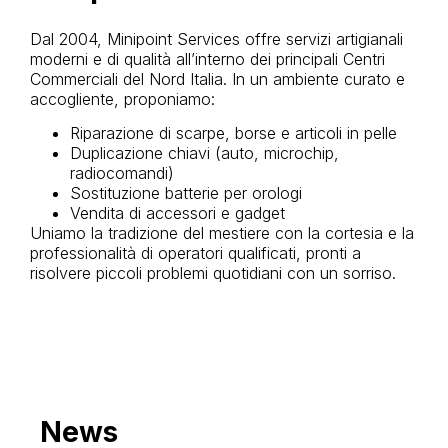
Dal 2004, Minipoint Services offre servizi artigianali
moderni e di qualità all’interno dei principali Centri
Commerciali del Nord Italia. In un ambiente curato e
accogliente, proponiamo:
Riparazione di scarpe, borse e articoli in pelle
Duplicazione chiavi (auto, microchip,
radiocomandi)
Sostituzione batterie per orologi
Vendita di accessori e gadget
Uniamo la tradizione del mestiere con la cortesia e la
professionalità di operatori qualificati, pronti a
risolvere piccoli problemi quotidiani con un sorriso.
News