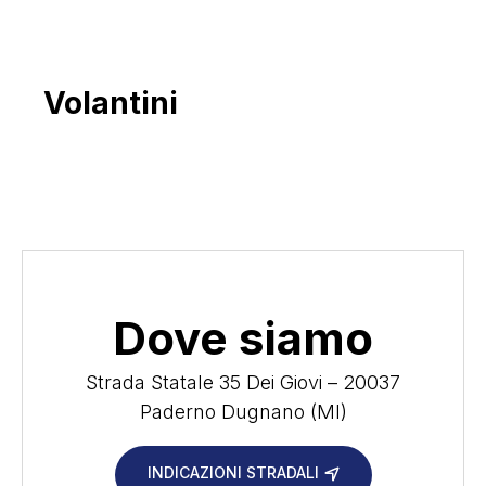
Volantini
Dove siamo
Strada Statale 35 Dei Giovi – 20037
Paderno Dugnano (MI)
INDICAZIONI STRADALI