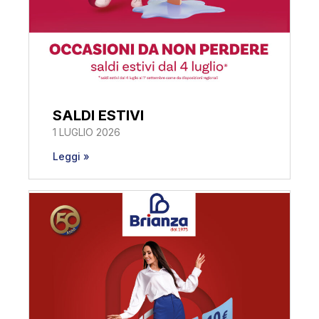
SALDI ESTIVI
1 LUGLIO 2026
Leggi »