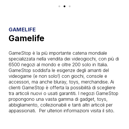
GAMELIFE
Gamelife
GameStop è la più importante catena mondiale
specializzata nella vendita dei videogiochi, con più di
6500 negozi al mondo e oltre 200 solo in Italia.
GameStop soddisfa le esigenze degli amanti del
videogame (e non solo!) con giochi, console e
accessori, ma anche bluray, toys, merchandise. Ai
clienti GameStop è offerta la possibilità di scegliere
tra articoli nuovi o usati garantiti. I negozi GameStop
propongono una vasta gamma di gadget, toys,
abbigliamento, collezionabili e tanti altri articoli per
appassionati. Per ulteriori informazioni visita il sito.