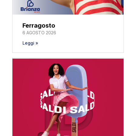
Ferragosto
6 AGOSTO 2026
Leggi »