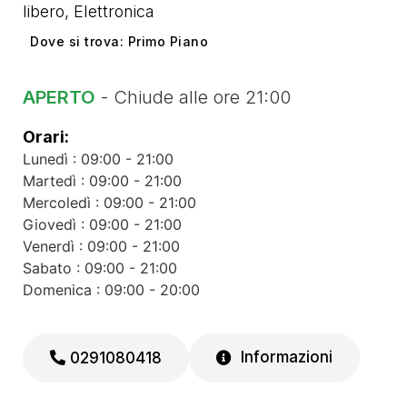
libero
,
Elettronica
Dove si trova: Primo Piano
APERTO
- Chiude alle ore 21:00
Orari:
Lunedì : 09:00 - 21:00
Martedì : 09:00 - 21:00
Mercoledì : 09:00 - 21:00
Giovedì : 09:00 - 21:00
Venerdì : 09:00 - 21:00
Sabato : 09:00 - 21:00
Domenica : 09:00 - 20:00
Informazioni
0291080418