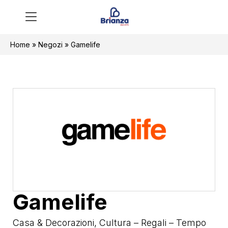
Home
»
Negozi
»
Gamelife
Gamelife
Casa & Decorazioni
,
Cultura – Regali – Tempo