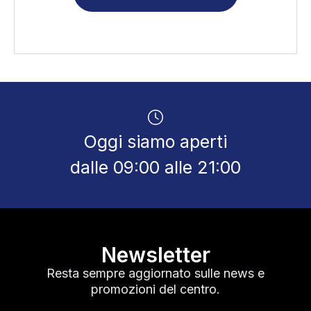
Oggi siamo aperti
dalle 09:00 alle 21:00
Newsletter
Resta sempre aggiornato sulle news e
promozioni del centro.