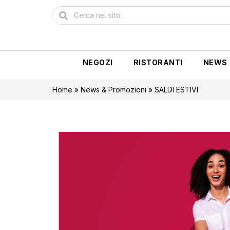
NEGOZI
RISTORANTI
NEWS
Home
»
News & Promozioni
»
SALDI ESTIVI