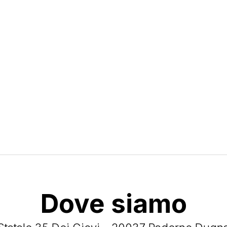
Dove siamo