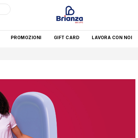
PROMOZIONI
GIFT CARD
LAVORA CON NOI