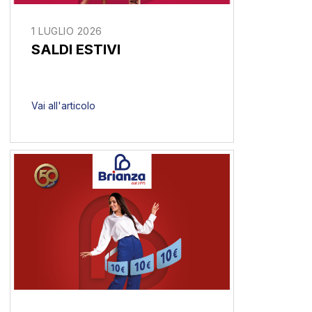
1 LUGLIO 2026
SALDI ESTIVI
Vai all'articolo