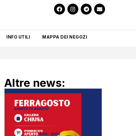
INFO UTILI
MAPPA DEI NEGOZI
Altre news: