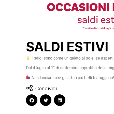
SALDI ESTIVI
I saldi sono come un gelato al sole: se aspetti
Dal 4 luglio al 1° di settembre approfitta delle m
Non lasciare che gli affari più belli ti sfuggano
Condividi