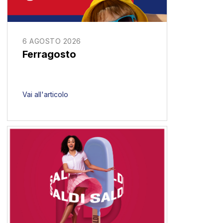
6 AGOSTO 2026
Ferragosto
Vai all'articolo