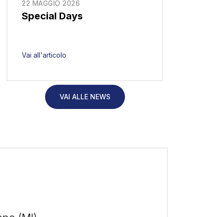
22 MAGGIO 2026
Special Days
Vai all'articolo
VAI ALLE NEWS