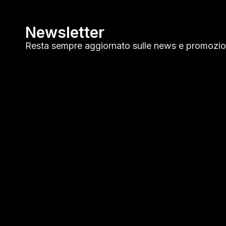
Newsletter
Resta sempre aggiornato sulle news e promozion